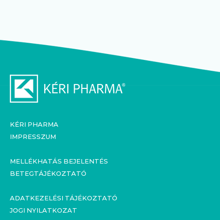
KÉRI PHARMA
IMPRESSZUM
MELLÉKHATÁS BEJELENTÉS
BETEGTÁJÉKOZTATÓ
ADATKEZELÉSI TÁJÉKOZTATÓ
JOGI NYILATKOZAT