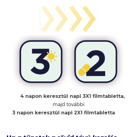
4 napon keresztül napi 3X1 filmtabletta,
majd további
3 napon keresztül napi 2X1 filmtabletta