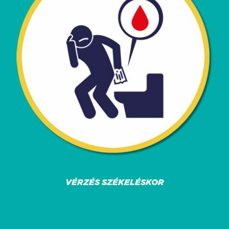
VÉRZÉS SZÉKELÉSKOR